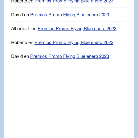
Roberto
en
Premios Promo Flying Blue enero 2023
David
en
Premios Promo Flying Blue enero 2023
Alberto J.
en
Premios Promo Flying Blue enero 2023
Roberto
en
Premios Promo Flying Blue enero 2023
David
en
Premios Promo Flying Blue enero 2023