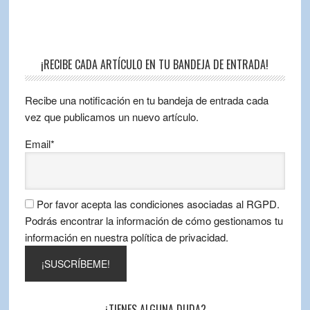
¡RECIBE CADA ARTÍCULO EN TU BANDEJA DE ENTRADA!
Recibe una notificación en tu bandeja de entrada cada
vez que publicamos un nuevo artículo.
Email*
Por favor acepta las condiciones asociadas al RGPD.
Podrás encontrar la información de cómo gestionamos tu
información en nuestra política de privacidad.
¿TIENES ALGUNA DUDA?