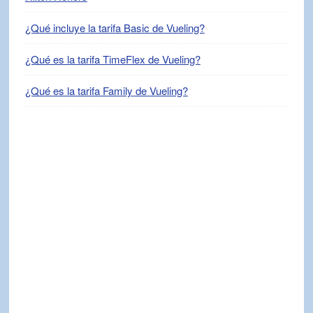
¿Qué incluye la tarifa Basic de Vueling?
¿Qué es la tarifa TimeFlex de Vueling?
¿Qué es la tarifa Family de Vueling?