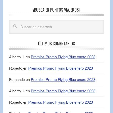
¡BUSCA EN PUNTOS VIAJEROS!
ÚLTIMOS COMENTARIOS
Alberto J.
en
Premios Promo Flying Blue enero 2023
Roberto
en
Premios Promo Flying Blue enero 2023
Fernando
en
Premios Promo Flying Blue enero 2023
Alberto J.
en
Premios Promo Flying Blue enero 2023
Roberto
en
Premios Promo Flying Blue enero 2023