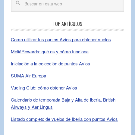
TOP ARTÍCULOS
Como utilizar tus puntos Avios para obtener vuelos
MeliáRewards: qué es y cómo funciona
Iniciación a la colección de puntos Avios
SUMA Air Europa
Vueling Club: cómo obtener Avios
Calendario de temporada Baja y Alta de Iberia, British
Airways y Aer Lingus
Listado completo de vuelos de Iberia con puntos Avios