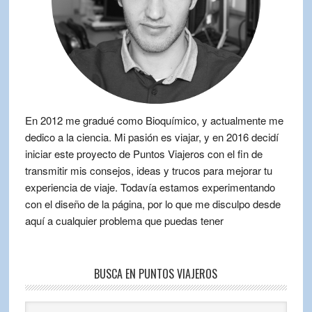
En 2012 me gradué como Bioquímico, y actualmente me
dedico a la ciencia. Mi pasión es viajar, y en 2016 decidí
iniciar este proyecto de Puntos Viajeros con el fin de
transmitir mis consejos, ideas y trucos para mejorar tu
experiencia de viaje. Todavía estamos experimentando
con el diseño de la página, por lo que me disculpo desde
aquí a cualquier problema que puedas tener
BUSCA EN PUNTOS VIAJEROS