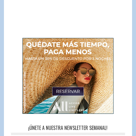
¡ÚNETE A NUESTRA NEWSLETTER SEMANAL!