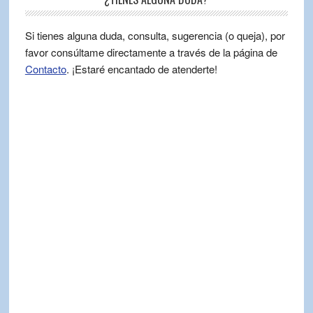
Si tienes alguna duda, consulta, sugerencia (o queja), por
favor consúltame directamente a través de la página de
Contacto
. ¡Estaré encantado de atenderte!