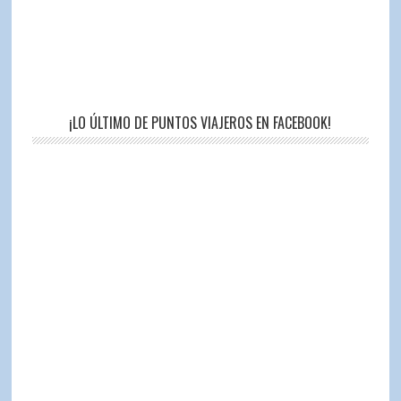
¡LO ÚLTIMO DE PUNTOS VIAJEROS EN FACEBOOK!