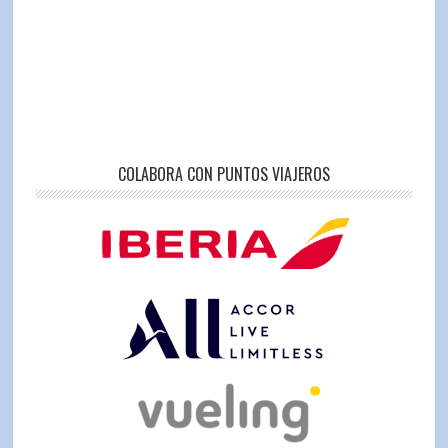
COLABORA CON PUNTOS VIAJEROS