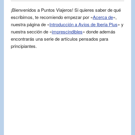
¡Bienvenidos a Puntos Viajeros! Si quieres saber de qué
escribimos, te recomiendo empezar por «
Acerca de
«,
nuestra página de «
Introducción a Avios de Iberia Plus
» y
nuestra sección de «
imprescindibles
» donde además
encontrarás una serie de artículos pensados para
principiantes.