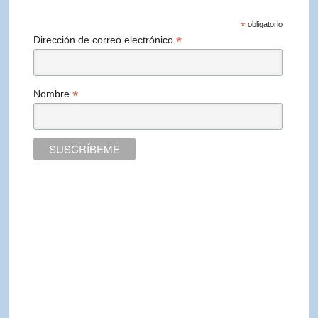
*
obligatorio
*
Dirección de correo electrónico
*
Nombre