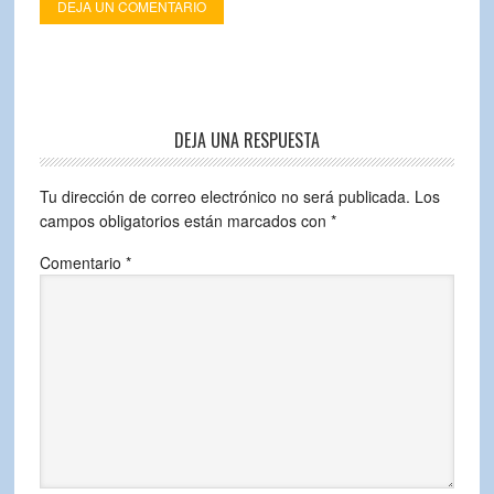
DEJA UN COMENTARIO
DEJA UNA RESPUESTA
Tu dirección de correo electrónico no será publicada.
Los
campos obligatorios están marcados con
*
Comentario
*