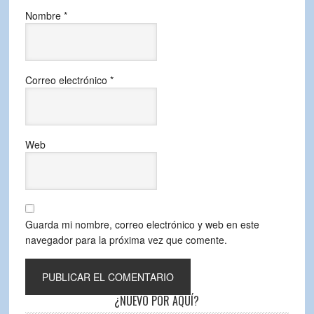
Nombre
*
Correo electrónico
*
Web
Guarda mi nombre, correo electrónico y web en este
navegador para la próxima vez que comente.
¿NUEVO POR AQUÍ?