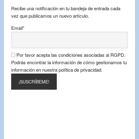
mes
Recibe una notificación en tu bandeja de entrada cada
vez que publicamos un nuevo artículo.
Email*
Por favor acepta las condiciones asociadas al RGPD.
Podrás encontrar la información de cómo gestionamos tu
información en nuestra política de privacidad.