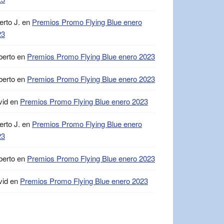
erto J.
en
Premios Promo Flying Blue enero
23
berto
en
Premios Promo Flying Blue enero 2023
berto
en
Premios Promo Flying Blue enero 2023
vid
en
Premios Promo Flying Blue enero 2023
erto J.
en
Premios Promo Flying Blue enero
23
berto
en
Premios Promo Flying Blue enero 2023
vid
en
Premios Promo Flying Blue enero 2023