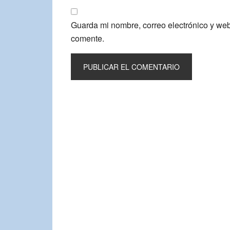
Guarda mi nombre, correo electrónico y we
comente.