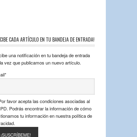
ECIBE CADA ARTÍCULO EN TU BANDEJA DE ENTRADA!
ibe una notificación en tu bandeja de entrada
a vez que publicamos un nuevo artículo.
il*
or favor acepta las condiciones asociadas al
D. Podrás encontrar la información de cómo
tionamos tu información en nuestra política de
vacidad.