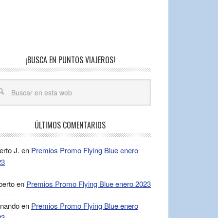
¡BUSCA EN PUNTOS VIAJEROS!
ÚLTIMOS COMENTARIOS
erto J.
en
Premios Promo Flying Blue enero
23
berto
en
Premios Promo Flying Blue enero 2023
rnando
en
Premios Promo Flying Blue enero
23