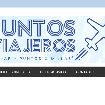
IMPRESCINDIBLES
OFERTAS AVIOS
CONTACTO