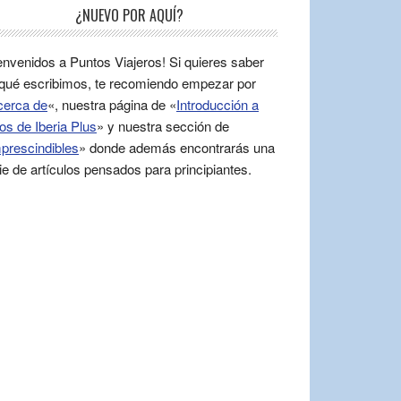
¿NUEVO POR AQUÍ?
envenidos a Puntos Viajeros! Si quieres saber
qué escribimos, te recomiendo empezar por
cerca de
«, nuestra página de «
Introducción a
os de Iberia Plus
» y nuestra sección de
prescindibles
» donde además encontrarás una
ie de artículos pensados para principiantes.