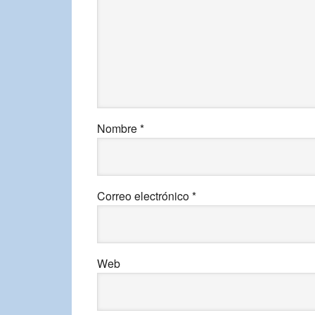
Nombre
*
Correo electrónico
*
Web