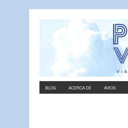
BLOG
ACERCA DE
AVIOS