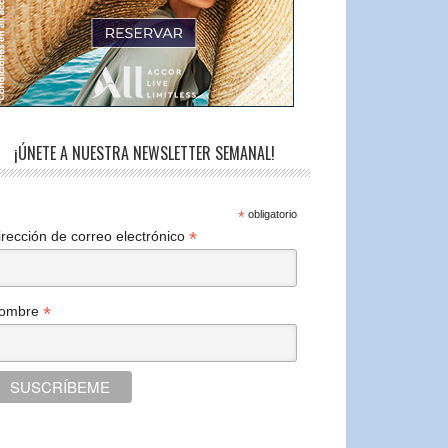
¡ÚNETE A NUESTRA NEWSLETTER SEMANAL!
*
obligatorio
*
irección de correo electrónico
*
ombre