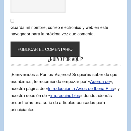
Guarda mi nombre, correo electrónico y web en este
navegador para la próxima vez que comente.
¿NUEVO POR AQUÍ?
¡Bienvenidos a Puntos Viajeros! Si quieres saber de qué
escribimos, te recomiendo empezar por «
Acerca de
«,
nuestra página de «
Introducción a Avios de Iberia Plus
» y
nuestra sección de «
imprescindibles
» donde además
encontrarás una serie de artículos pensados para
principiantes.