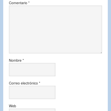
Comentario
*
Nombre
*
Correo electrónico
*
Web