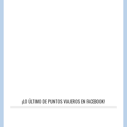
¡LO ÚLTIMO DE PUNTOS VIAJEROS EN FACEBOOK!