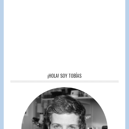
¡HOLA! SOY TOBÍAS