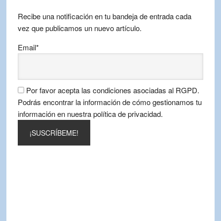
mes
Recibe una notificación en tu bandeja de entrada cada
vez que publicamos un nuevo artículo.
Email*
Por favor acepta las condiciones asociadas al RGPD.
Podrás encontrar la información de cómo gestionamos tu
información en nuestra política de privacidad.