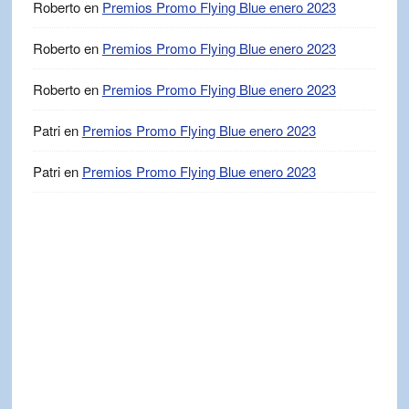
Roberto
en
Premios Promo Flying Blue enero 2023
Roberto
en
Premios Promo Flying Blue enero 2023
Roberto
en
Premios Promo Flying Blue enero 2023
Patri
en
Premios Promo Flying Blue enero 2023
Patri
en
Premios Promo Flying Blue enero 2023