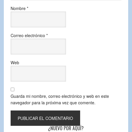
Nombre
*
Correo electrónico
*
Web
Guarda mi nombre, correo electrónico y web en este
navegador para la próxima vez que comente.
¿NUEVO POR AQUÍ?