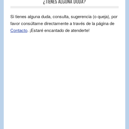
¿TIENES ALGUNA DUDA?
Si tienes alguna duda, consulta, sugerencia (o queja), por
favor consúltame directamente a través de la página de
Contacto
. ¡Estaré encantado de atenderte!