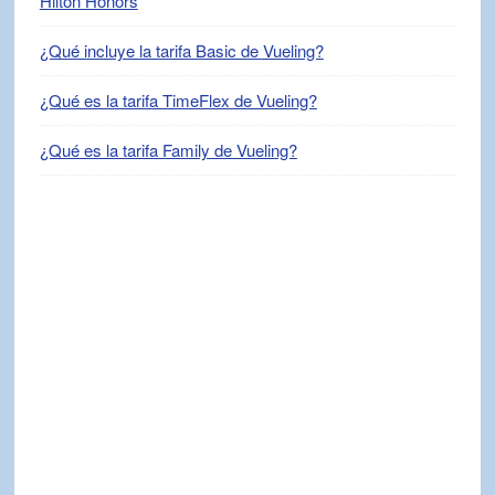
Hilton Honors
¿Qué incluye la tarifa Basic de Vueling?
¿Qué es la tarifa TimeFlex de Vueling?
¿Qué es la tarifa Family de Vueling?