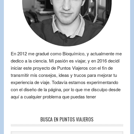
En 2012 me gradué como Bioquímico, y actualmente me
dedico a la ciencia. Mi pasión es viajar, y en 2016 decidí
iniciar este proyecto de Puntos Viajeros con el fin de
transmitir mis consejos, ideas y trucos para mejorar tu
experiencia de viaje. Todavía estamos experimentando
con el diseño de la página, por lo que me disculpo desde
aquí a cualquier problema que puedas tener
BUSCA EN PUNTOS VIAJEROS