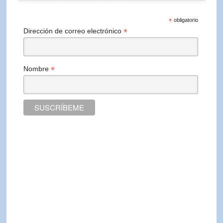
*
obligatorio
*
Dirección de correo electrónico
*
Nombre