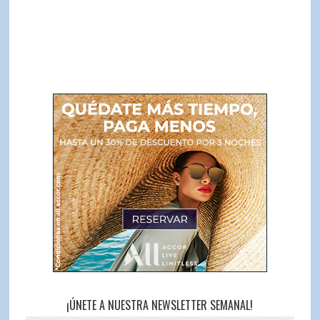
¡ÚNETE A NUESTRA NEWSLETTER SEMANAL!