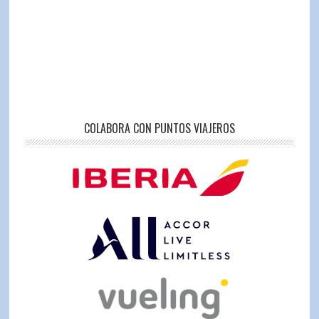
COLABORA CON PUNTOS VIAJEROS