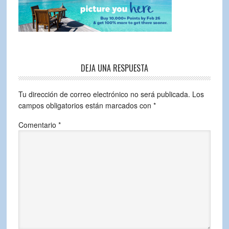
DEJA UNA RESPUESTA
Tu dirección de correo electrónico no será publicada.
Los
campos obligatorios están marcados con
*
Comentario
*