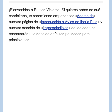
¡Bienvenidos a Puntos Viajeros! Si quieres saber de qué
escribimos, te recomiendo empezar por «
Acerca de
«,
nuestra página de «
Introducción a Avios de Iberia Plus
» y
nuestra sección de «
imprescindibles
» donde además
encontrarás una serie de artículos pensados para
principiantes.