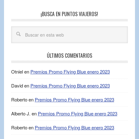
¡BUSCA EN PUNTOS VIAJEROS!
ÚLTIMOS COMENTARIOS
Otniel
en
Premios Promo Flying Blue enero 2023
David
en
Premios Promo Flying Blue enero 2023
Roberto
en
Premios Promo Flying Blue enero 2023
Alberto J.
en
Premios Promo Flying Blue enero 2023
Roberto
en
Premios Promo Flying Blue enero 2023