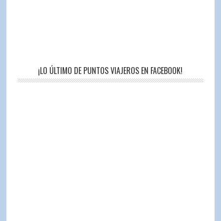
¡LO ÚLTIMO DE PUNTOS VIAJEROS EN FACEBOOK!