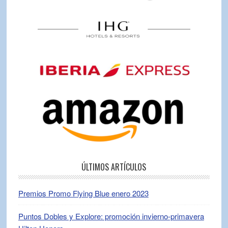
ÚLTIMOS ARTÍCULOS
Premios Promo Flying Blue enero 2023
Puntos Dobles y Explore: promoción invierno-primavera