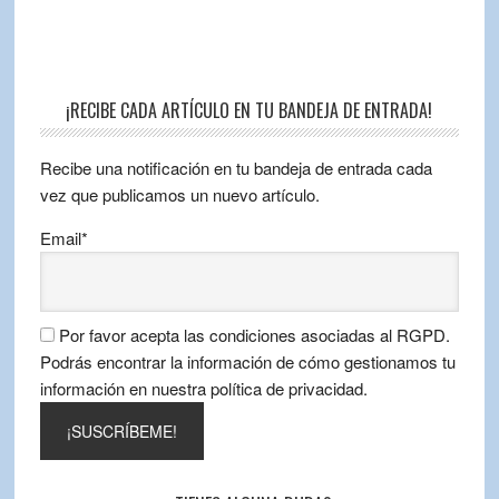
¡RECIBE CADA ARTÍCULO EN TU BANDEJA DE ENTRADA!
Recibe una notificación en tu bandeja de entrada cada
vez que publicamos un nuevo artículo.
Email*
Por favor acepta las condiciones asociadas al RGPD.
Podrás encontrar la información de cómo gestionamos tu
información en nuestra política de privacidad.