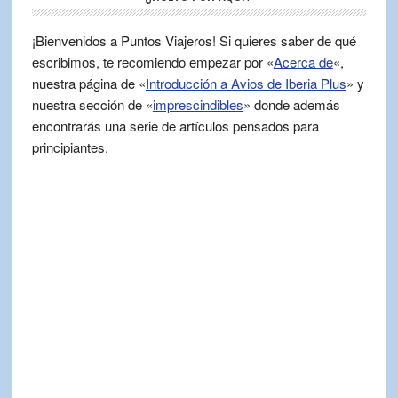
¡Bienvenidos a Puntos Viajeros! Si quieres saber de qué
escribimos, te recomiendo empezar por «
Acerca de
«,
nuestra página de «
Introducción a Avios de Iberia Plus
» y
nuestra sección de «
imprescindibles
» donde además
encontrarás una serie de artículos pensados para
principiantes.