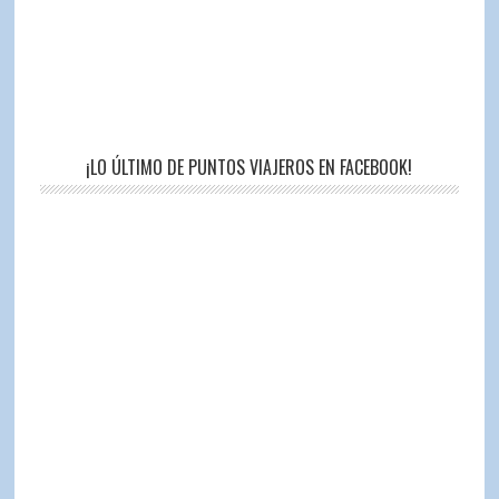
¡LO ÚLTIMO DE PUNTOS VIAJEROS EN FACEBOOK!