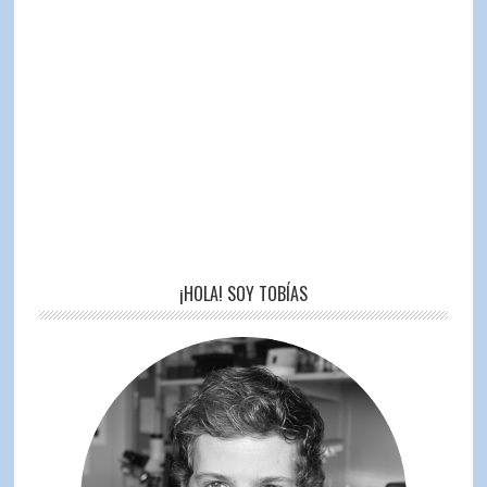
¡HOLA! SOY TOBÍAS