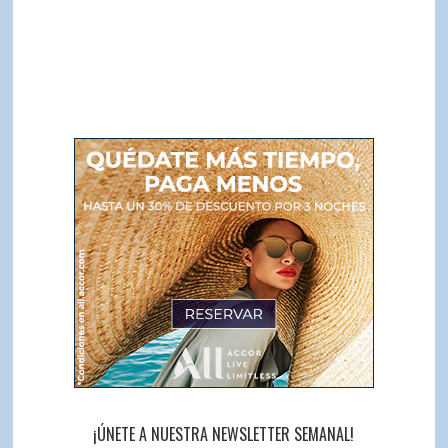
¡ÚNETE A NUESTRA NEWSLETTER SEMANAL!