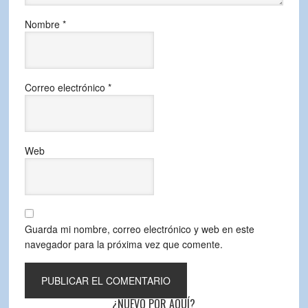
Nombre
*
Correo electrónico
*
Web
Guarda mi nombre, correo electrónico y web en este
navegador para la próxima vez que comente.
¿NUEVO POR AQUÍ?