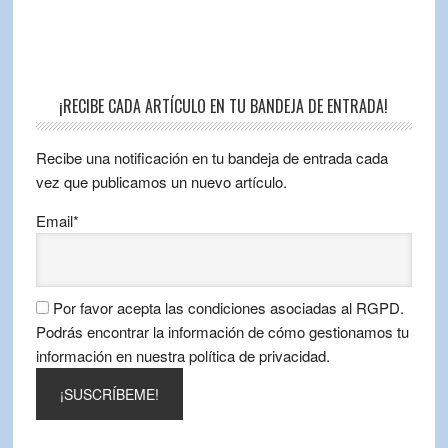
¡RECIBE CADA ARTÍCULO EN TU BANDEJA DE ENTRADA!
Recibe una notificación en tu bandeja de entrada cada
vez que publicamos un nuevo artículo.
Email*
Por favor acepta las condiciones asociadas al RGPD.
Podrás encontrar la información de cómo gestionamos tu
información en nuestra política de privacidad.