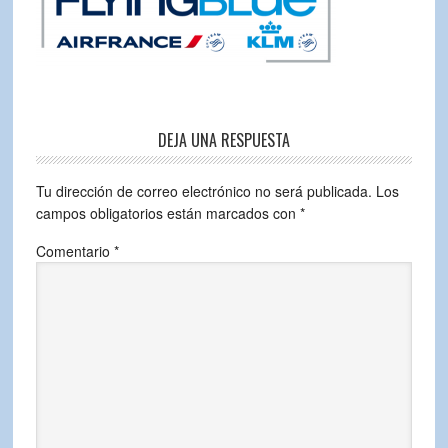
DEJA UNA RESPUESTA
Tu dirección de correo electrónico no será publicada.
Los
campos obligatorios están marcados con
*
Comentario
*