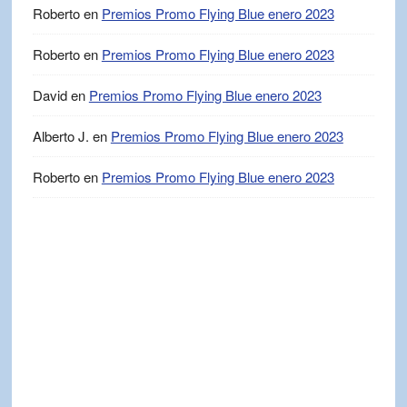
Roberto
en
Premios Promo Flying Blue enero 2023
Roberto
en
Premios Promo Flying Blue enero 2023
David
en
Premios Promo Flying Blue enero 2023
Alberto J.
en
Premios Promo Flying Blue enero 2023
Roberto
en
Premios Promo Flying Blue enero 2023