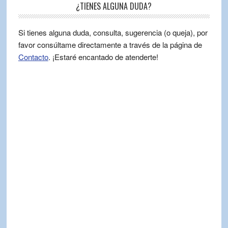
¿TIENES ALGUNA DUDA?
Si tienes alguna duda, consulta, sugerencia (o queja), por
favor consúltame directamente a través de la página de
Contacto
. ¡Estaré encantado de atenderte!