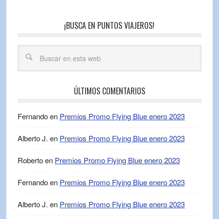
¡BUSCA EN PUNTOS VIAJEROS!
ÚLTIMOS COMENTARIOS
Fernando
en
Premios Promo Flying Blue enero 2023
Alberto J.
en
Premios Promo Flying Blue enero 2023
Roberto
en
Premios Promo Flying Blue enero 2023
Fernando
en
Premios Promo Flying Blue enero 2023
Alberto J.
en
Premios Promo Flying Blue enero 2023