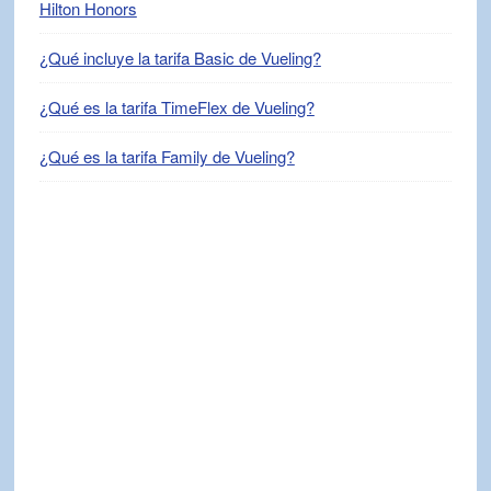
Hilton Honors
¿Qué incluye la tarifa Basic de Vueling?
¿Qué es la tarifa TimeFlex de Vueling?
¿Qué es la tarifa Family de Vueling?