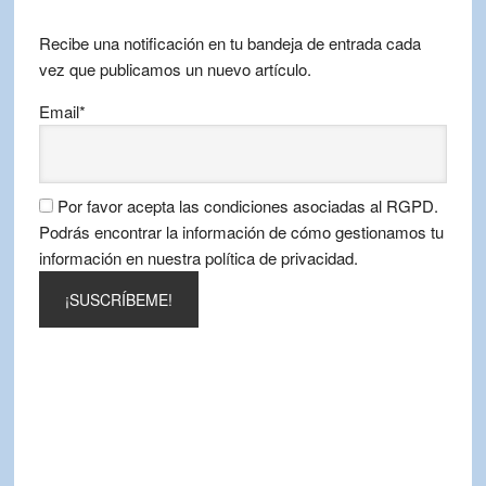
mes
Recibe una notificación en tu bandeja de entrada cada
vez que publicamos un nuevo artículo.
Email*
Por favor acepta las condiciones asociadas al RGPD.
Podrás encontrar la información de cómo gestionamos tu
información en nuestra política de privacidad.