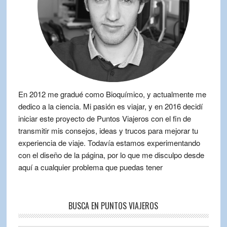
En 2012 me gradué como Bioquímico, y actualmente me
dedico a la ciencia. Mi pasión es viajar, y en 2016 decidí
iniciar este proyecto de Puntos Viajeros con el fin de
transmitir mis consejos, ideas y trucos para mejorar tu
experiencia de viaje. Todavía estamos experimentando
con el diseño de la página, por lo que me disculpo desde
aquí a cualquier problema que puedas tener
BUSCA EN PUNTOS VIAJEROS