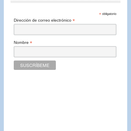
*
obligatorio
*
Dirección de correo electrónico
*
Nombre