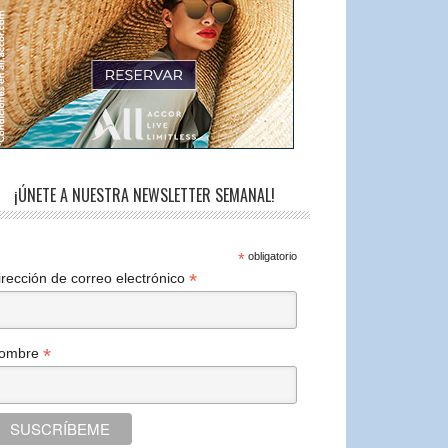
¡ÚNETE A NUESTRA NEWSLETTER SEMANAL!
*
obligatorio
*
irección de correo electrónico
*
ombre