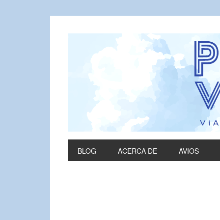
BLOG
ACERCA DE
AVIOS