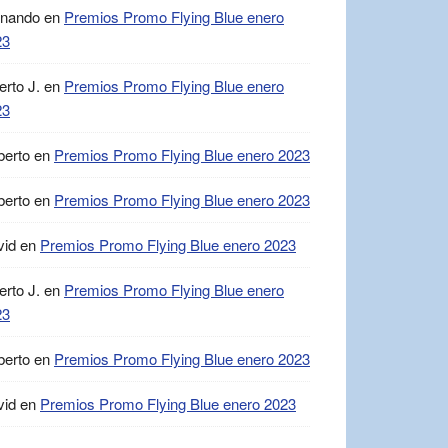
rnando
en
Premios Promo Flying Blue enero
23
erto J.
en
Premios Promo Flying Blue enero
23
berto
en
Premios Promo Flying Blue enero 2023
berto
en
Premios Promo Flying Blue enero 2023
vid
en
Premios Promo Flying Blue enero 2023
erto J.
en
Premios Promo Flying Blue enero
23
berto
en
Premios Promo Flying Blue enero 2023
vid
en
Premios Promo Flying Blue enero 2023