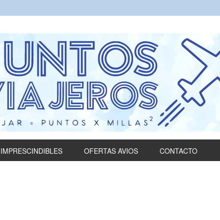
IMPRESCINDIBLES
OFERTAS AVIOS
CONTACTO