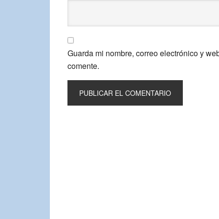
Guarda mi nombre, correo electrónico y we
comente.