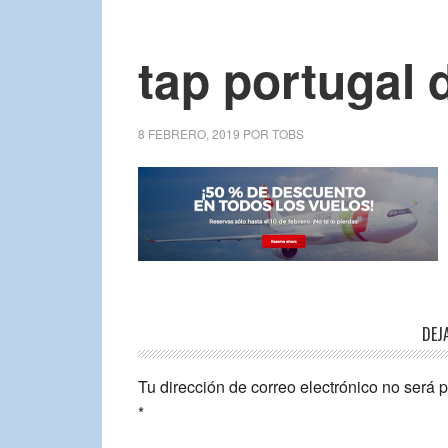
tap portugal
8 FEBRERO, 2019
POR
TOBS
DEJ
Tu dirección de correo electrónico no será 
*