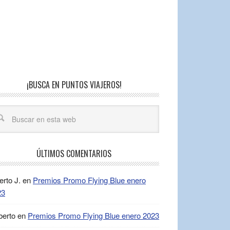
¡BUSCA EN PUNTOS VIAJEROS!
ÚLTIMOS COMENTARIOS
erto J.
en
Premios Promo Flying Blue enero
23
berto
en
Premios Promo Flying Blue enero 2023