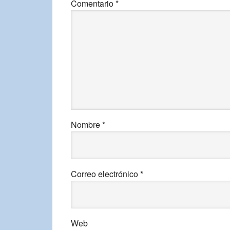
Comentario
*
Nombre
*
Correo electrónico
*
Web