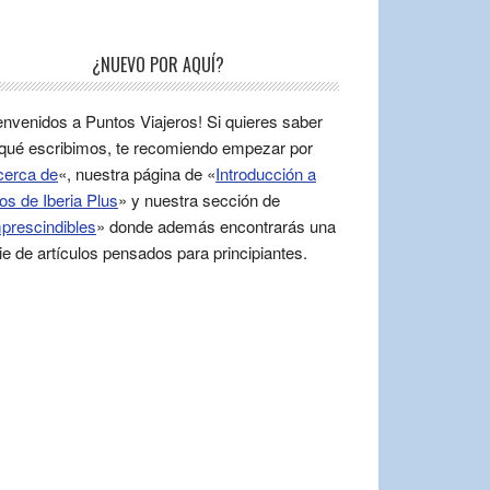
¿NUEVO POR AQUÍ?
envenidos a Puntos Viajeros! Si quieres saber
qué escribimos, te recomiendo empezar por
cerca de
«, nuestra página de «
Introducción a
os de Iberia Plus
» y nuestra sección de
prescindibles
» donde además encontrarás una
ie de artículos pensados para principiantes.