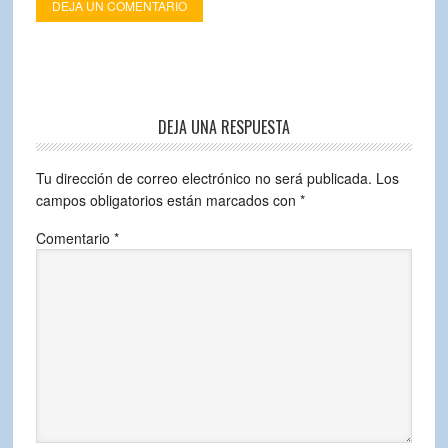
DEJA UN COMENTARIO
DEJA UNA RESPUESTA
Tu dirección de correo electrónico no será publicada.
Los
campos obligatorios están marcados con
*
Comentario
*