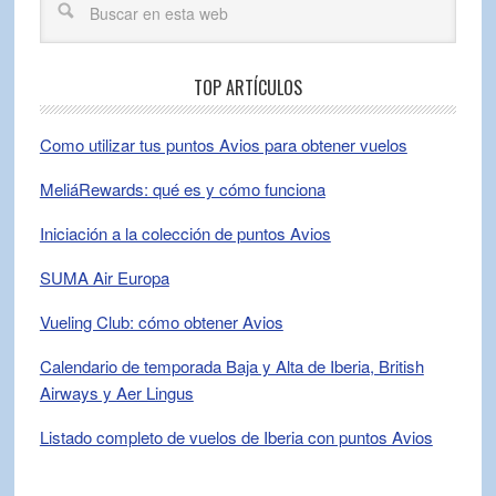
TOP ARTÍCULOS
Como utilizar tus puntos Avios para obtener vuelos
MeliáRewards: qué es y cómo funciona
Iniciación a la colección de puntos Avios
SUMA Air Europa
Vueling Club: cómo obtener Avios
Calendario de temporada Baja y Alta de Iberia, British
Airways y Aer Lingus
Listado completo de vuelos de Iberia con puntos Avios