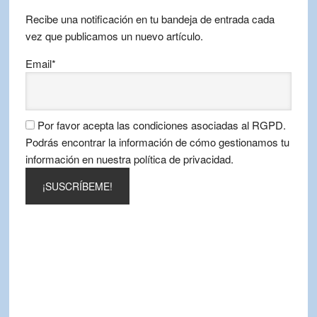
mes
Recibe una notificación en tu bandeja de entrada cada
vez que publicamos un nuevo artículo.
Email*
Por favor acepta las condiciones asociadas al RGPD.
Podrás encontrar la información de cómo gestionamos tu
información en nuestra política de privacidad.