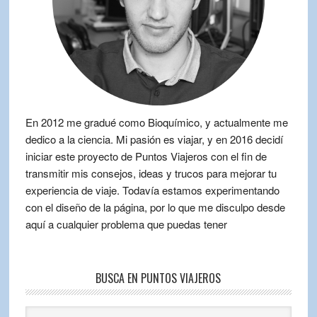
En 2012 me gradué como Bioquímico, y actualmente me
dedico a la ciencia. Mi pasión es viajar, y en 2016 decidí
iniciar este proyecto de Puntos Viajeros con el fin de
transmitir mis consejos, ideas y trucos para mejorar tu
experiencia de viaje. Todavía estamos experimentando
con el diseño de la página, por lo que me disculpo desde
aquí a cualquier problema que puedas tener
BUSCA EN PUNTOS VIAJEROS