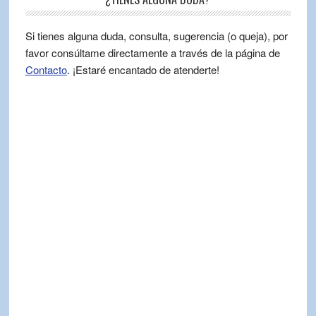
Si tienes alguna duda, consulta, sugerencia (o queja), por
favor consúltame directamente a través de la página de
Contacto
. ¡Estaré encantado de atenderte!