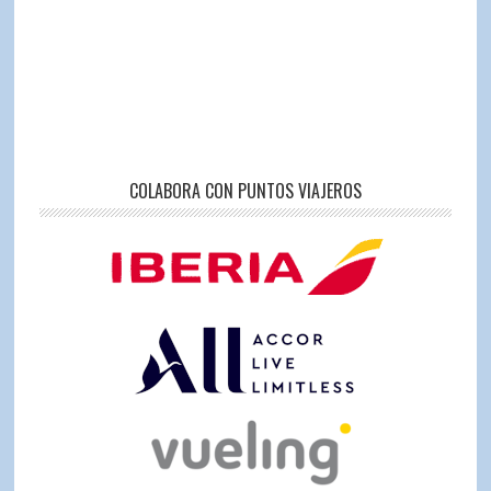
COLABORA CON PUNTOS VIAJEROS