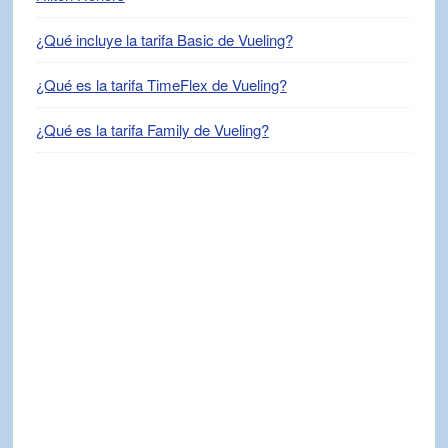
¿Qué incluye la tarifa Basic de Vueling?
¿Qué es la tarifa TimeFlex de Vueling?
¿Qué es la tarifa Family de Vueling?