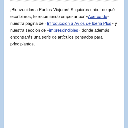
¡Bienvenidos a Puntos Viajeros! Si quieres saber de qué
escribimos, te recomiendo empezar por «
Acerca de
«,
nuestra página de «
Introducción a Avios de Iberia Plus
» y
nuestra sección de «
imprescindibles
» donde además
encontrarás una serie de artículos pensados para
principiantes.