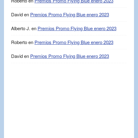
Roberto
en
Premios Promo Flying Blue enero 2023
David
en
Premios Promo Flying Blue enero 2023
Alberto J.
en
Premios Promo Flying Blue enero 2023
Roberto
en
Premios Promo Flying Blue enero 2023
David
en
Premios Promo Flying Blue enero 2023