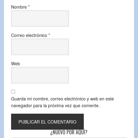
Nombre
*
Correo electrónico
*
Web
Guarda mi nombre, correo electrónico y web en este
navegador para la próxima vez que comente.
¿NUEVO POR AQUÍ?