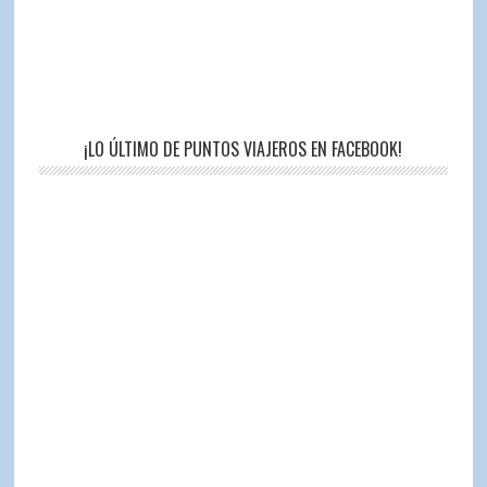
¡LO ÚLTIMO DE PUNTOS VIAJEROS EN FACEBOOK!