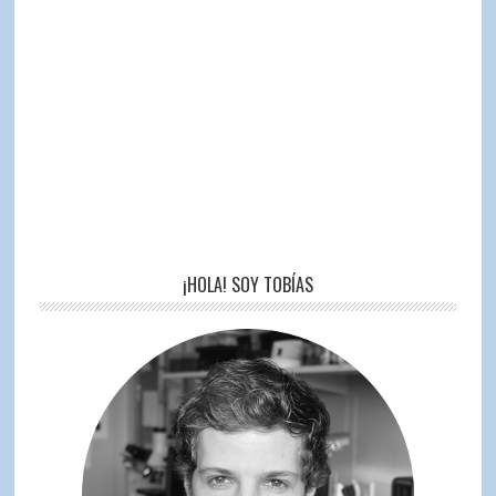
¡HOLA! SOY TOBÍAS