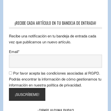
¡RECIBE CADA ARTÍCULO EN TU BANDEJA DE ENTRADA!
Recibe una notificación en tu bandeja de entrada cada
vez que publicamos un nuevo artículo.
Email*
Por favor acepta las condiciones asociadas al RGPD.
Podrás encontrar la información de cómo gestionamos tu
información en nuestra política de privacidad.
¿TIENES ALGUNA DUDA?