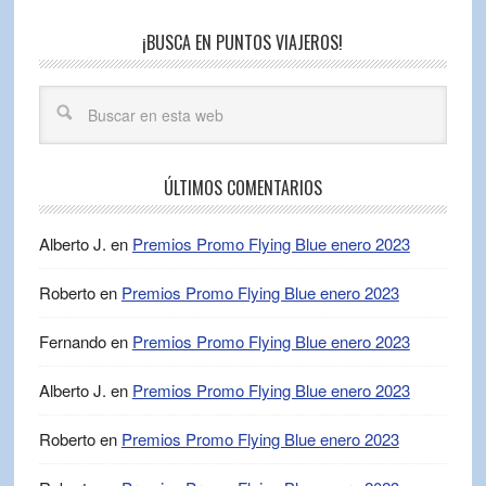
¡BUSCA EN PUNTOS VIAJEROS!
ÚLTIMOS COMENTARIOS
Alberto J.
en
Premios Promo Flying Blue enero 2023
Roberto
en
Premios Promo Flying Blue enero 2023
Fernando
en
Premios Promo Flying Blue enero 2023
Alberto J.
en
Premios Promo Flying Blue enero 2023
Roberto
en
Premios Promo Flying Blue enero 2023