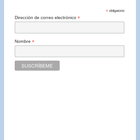
*
obligatorio
*
Dirección de correo electrónico
*
Nombre