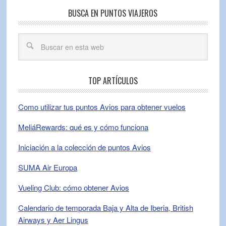
BUSCA EN PUNTOS VIAJEROS
TOP ARTÍCULOS
Como utilizar tus puntos Avios para obtener vuelos
MeliáRewards: qué es y cómo funciona
Iniciación a la colección de puntos Avios
SUMA Air Europa
Vueling Club: cómo obtener Avios
Calendario de temporada Baja y Alta de Iberia, British
Airways y Aer Lingus