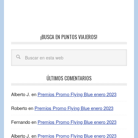
¡BUSCA EN PUNTOS VIAJEROS!
ÚLTIMOS COMENTARIOS
Alberto J.
en
Premios Promo Flying Blue enero 2023
Roberto
en
Premios Promo Flying Blue enero 2023
Fernando
en
Premios Promo Flying Blue enero 2023
Alberto J.
en
Premios Promo Flying Blue enero 2023