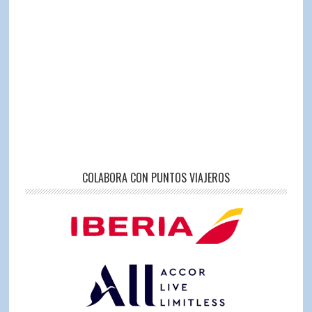
COLABORA CON PUNTOS VIAJEROS