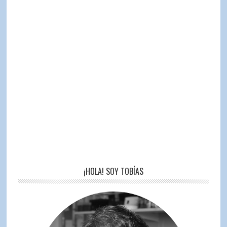
¡HOLA! SOY TOBÍAS