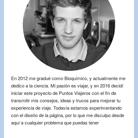
En 2012 me gradué como Bioquímico, y actualmente me
dedico a la ciencia. Mi pasión es viajar, y en 2016 decidí
iniciar este proyecto de Puntos Viajeros con el fin de
transmitir mis consejos, ideas y trucos para mejorar tu
experiencia de viaje. Todavía estamos experimentando
con el diseño de la página, por lo que me disculpo desde
aquí a cualquier problema que puedas tener