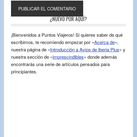
¿NUEVO POR AQUÍ?
¡Bienvenidos a Puntos Viajeros! Si quieres saber de qué
escribimos, te recomiendo empezar por «
Acerca de
«,
nuestra página de «
Introducción a Avios de Iberia Plus
» y
nuestra sección de «
imprescindibles
» donde además
encontrarás una serie de artículos pensados para
principiantes.