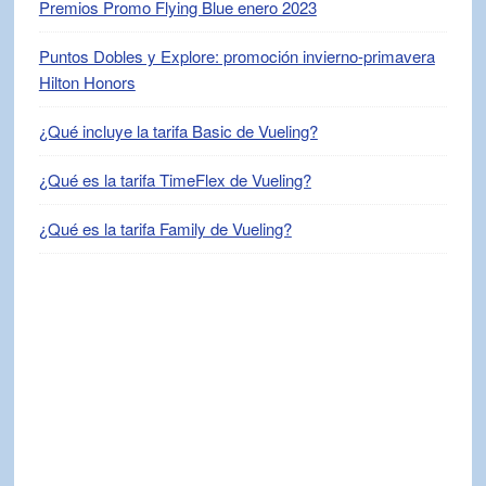
Premios Promo Flying Blue enero 2023
Puntos Dobles y Explore: promoción invierno-primavera
Hilton Honors
¿Qué incluye la tarifa Basic de Vueling?
¿Qué es la tarifa TimeFlex de Vueling?
¿Qué es la tarifa Family de Vueling?