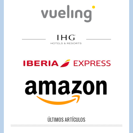
ÚLTIMOS ARTÍCULOS