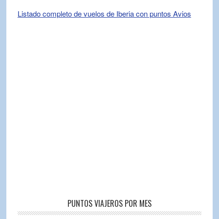
Listado completo de vuelos de Iberia con puntos Avios
PUNTOS VIAJEROS POR MES