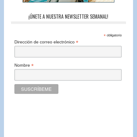
¡ÚNETE A NUESTRA NEWSLETTER SEMANAL!
*
obligatorio
*
Dirección de correo electrónico
*
Nombre