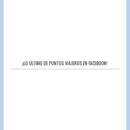
¡LO ÚLTIMO DE PUNTOS VIAJEROS EN FACEBOOK!