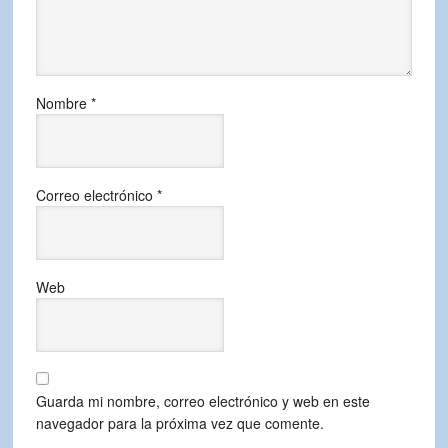
Nombre
*
Correo electrónico
*
Web
Guarda mi nombre, correo electrónico y web en este
navegador para la próxima vez que comente.