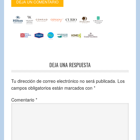
DEJA UN COMENTARIO
DEJA UNA RESPUESTA
Tu dirección de correo electrónico no será publicada.
Los
campos obligatorios están marcados con
*
Comentario
*