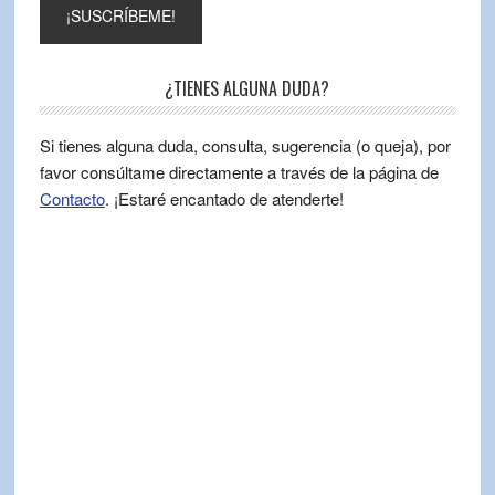
¿TIENES ALGUNA DUDA?
Si tienes alguna duda, consulta, sugerencia (o queja), por
favor consúltame directamente a través de la página de
Contacto
. ¡Estaré encantado de atenderte!