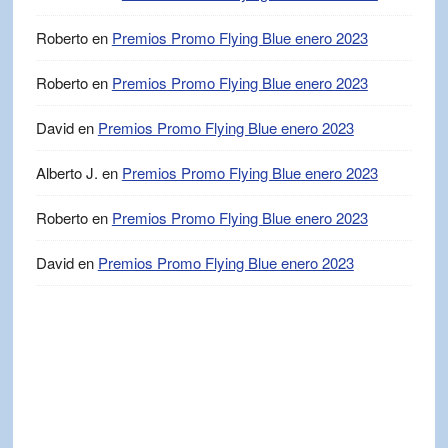
Roberto
en
Premios Promo Flying Blue enero 2023
Roberto
en
Premios Promo Flying Blue enero 2023
David
en
Premios Promo Flying Blue enero 2023
Alberto J.
en
Premios Promo Flying Blue enero 2023
Roberto
en
Premios Promo Flying Blue enero 2023
David
en
Premios Promo Flying Blue enero 2023