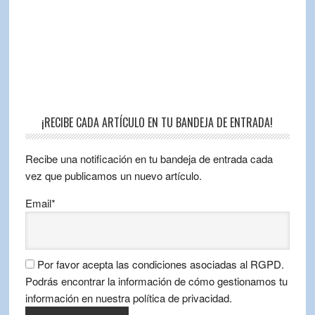
¡RECIBE CADA ARTÍCULO EN TU BANDEJA DE ENTRADA!
Recibe una notificación en tu bandeja de entrada cada
vez que publicamos un nuevo artículo.
Email*
Por favor acepta las condiciones asociadas al RGPD.
Podrás encontrar la información de cómo gestionamos tu
información en nuestra política de privacidad.