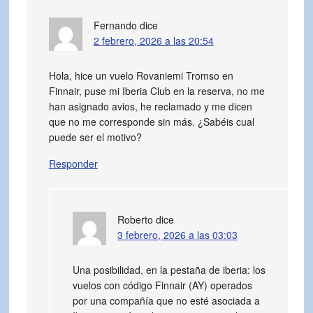
Fernando
dice
2 febrero, 2026 a las 20:54
Hola, hice un vuelo Rovaniemi Tromso en
Finnair, puse mi Iberia Club en la reserva, no me
han asignado avios, he reclamado y me dicen
que no me corresponde sin más. ¿Sabéis cual
puede ser el motivo?
Responder
Roberto
dice
3 febrero, 2026 a las 03:03
Una posibilidad, en la pestaña de iberia: los
vuelos con código Finnair (AY) operados
por una compañía que no esté asociada a