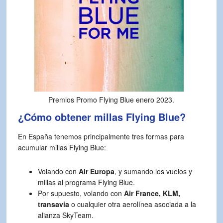
Premios Promo Flying Blue enero 2023.
¿Cómo obtener millas Flying Blue?
En España tenemos principalmente tres formas para
acumular millas Flying Blue:
Volando con
Air Europa
, y sumando los vuelos y
millas al programa Flying Blue.
Por supuesto, volando con
Air France, KLM,
transavia
o cualquier otra aerolínea asociada a la
alianza SkyTeam.