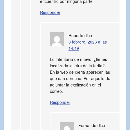
encuentro por ninguna parte
Responder
Roberto
dice
3 febrero, 2026 a las
14:49
Lo intentaría de nuevo. ¿tienes
localizada la letra de la tarifa?
En la web de iberia aparecen las
que dan derecho. Por aquello de
adjuntar la explicación en el
correo.
Responder
Fernando
dice