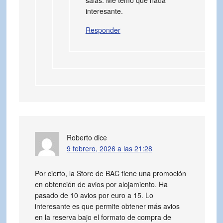
interesante.
Responder
Roberto
dice
9 febrero, 2026 a las 21:28
Por cierto, la Store de BAC tiene una promoción
en obtención de avios por alojamiento. Ha
pasado de 10 avios por euro a 15. Lo
interesante es que permite obtener más avios
en la reserva bajo el formato de compra de