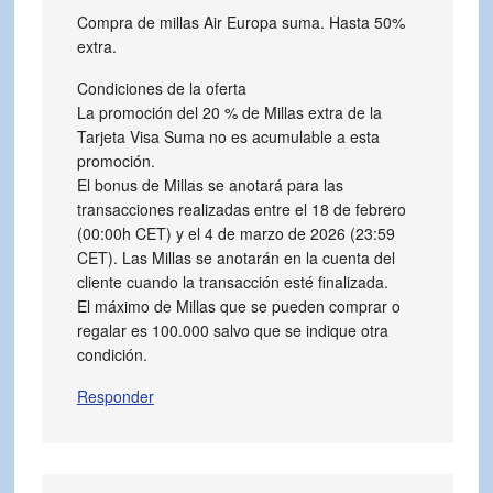
Compra de millas Air Europa suma. Hasta 50%
extra.
Condiciones de la oferta
La promoción del 20 % de Millas extra de la
Tarjeta Visa Suma no es acumulable a esta
promoción.
El bonus de Millas se anotará para las
transacciones realizadas entre el 18 de febrero
(00:00h CET) y el 4 de marzo de 2026 (23:59
CET). Las Millas se anotarán en la cuenta del
cliente cuando la transacción esté finalizada.
El máximo de Millas que se pueden comprar o
regalar es 100.000 salvo que se indique otra
condición.
Responder