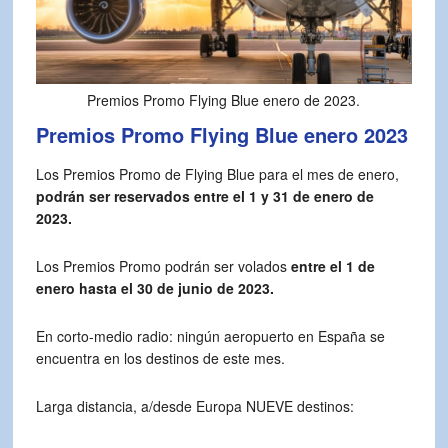
Premios Promo Flying Blue enero de 2023.
Premios Promo Flying Blue enero 2023
Los Premios Promo de Flying Blue para el mes de enero,
podrán ser reservados entre el 1 y 31 de enero de
2023.
Los Premios Promo podrán ser volados
entre el 1 de
enero hasta el 30 de junio de 2023.
En corto-medio radio: ningún aeropuerto en España se
encuentra en los destinos de este mes.
Larga distancia, a/desde Europa NUEVE destinos: