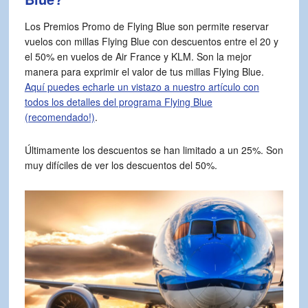
Los Premios Promo de Flying Blue son permite reservar
vuelos con millas Flying Blue con descuentos entre el 20 y
el 50% en vuelos de Air France y KLM. Son la mejor
manera para exprimir el valor de tus millas Flying Blue.
Aquí puedes echarle un vistazo a nuestro artículo con
todos los detalles del programa Flying Blue
(recomendado!)
.
Últimamente los descuentos se han limitado a un 25%. Son
muy difíciles de ver los descuentos del 50%.