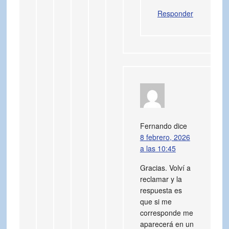
Responder
Fernando
dice
8 febrero, 2026
a las 10:45
Gracias. Volví a
reclamar y la
respuesta es
que si me
corresponde me
aparecerá en un