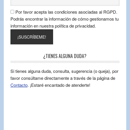
Por favor acepta las condiciones asociadas al RGPD.
Podrás encontrar la información de cómo gestionamos tu
información en nuestra política de privacidad.
¿TIENES ALGUNA DUDA?
Si tienes alguna duda, consulta, sugerencia (o queja), por
favor consúltame directamente a través de la página de
Contacto
. ¡Estaré encantado de atenderte!