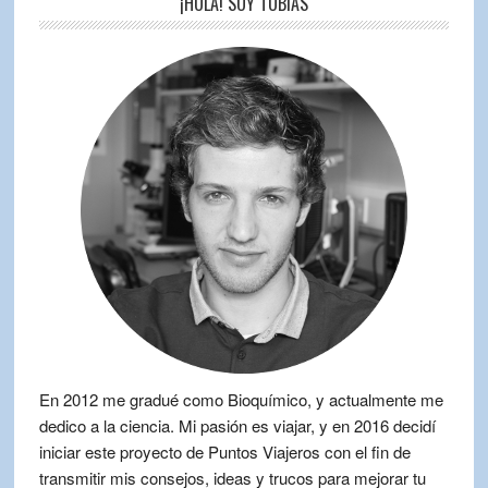
¡HOLA! SOY TOBÍAS
En 2012 me gradué como Bioquímico, y actualmente me
dedico a la ciencia. Mi pasión es viajar, y en 2016 decidí
iniciar este proyecto de Puntos Viajeros con el fin de
transmitir mis consejos, ideas y trucos para mejorar tu