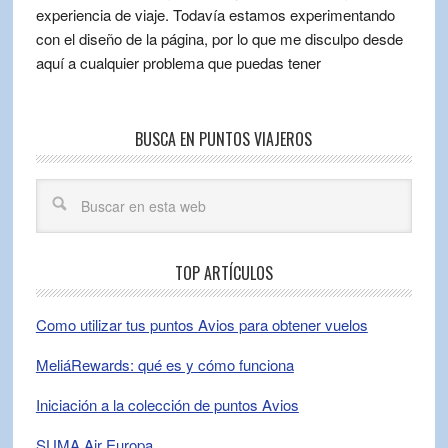
experiencia de viaje. Todavía estamos experimentando
con el diseño de la página, por lo que me disculpo desde
aquí a cualquier problema que puedas tener
BUSCA EN PUNTOS VIAJEROS
TOP ARTÍCULOS
Como utilizar tus puntos Avios para obtener vuelos
MeliáRewards: qué es y cómo funciona
Iniciación a la colección de puntos Avios
SUMA Air Europa