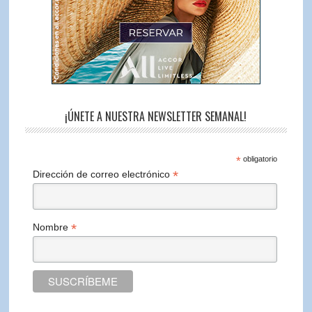
¡ÚNETE A NUESTRA NEWSLETTER SEMANAL!
*
obligatorio
*
Dirección de correo electrónico
*
Nombre