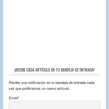
¡RECIBE CADA ARTÍCULO EN TU BANDEJA DE ENTRADA!
Recibe una notificación en tu bandeja de entrada cada
vez que publicamos un nuevo artículo.
Email*