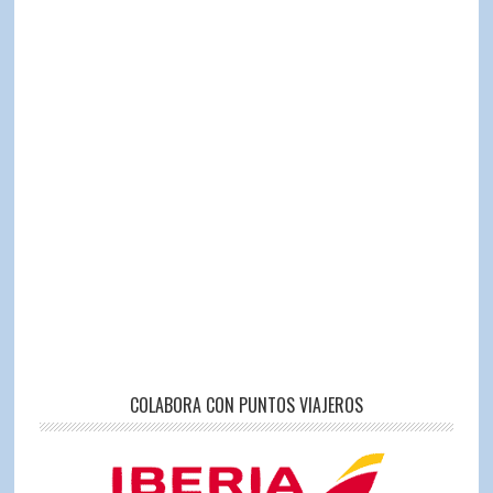
COLABORA CON PUNTOS VIAJEROS