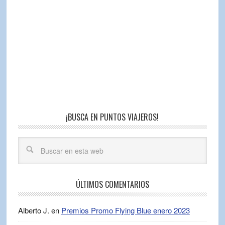
¡BUSCA EN PUNTOS VIAJEROS!
ÚLTIMOS COMENTARIOS
Alberto J.
en
Premios Promo Flying Blue enero 2023