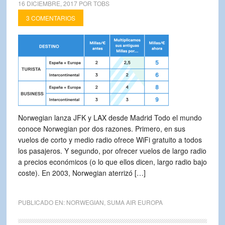
16 DICIEMBRE, 2017
POR
TOBS
3 COMENTARIOS
Norwegian lanza JFK y LAX desde Madrid Todo el mundo
conoce Norwegian por dos razones. Primero, en sus
vuelos de corto y medio radio ofrece WiFi gratuito a todos
los pasajeros. Y segundo, por ofrecer vuelos de largo radio
a precios económicos (o lo que ellos dicen, largo radio bajo
coste). En 2003, Norwegian aterrizó […]
PUBLICADO EN:
NORWEGIAN
,
SUMA AIR EUROPA