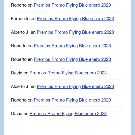
Roberto
en
Premios Promo Flying Blue enero 2023
Fernando
en
Premios Promo Flying Blue enero 2023
Alberto J.
en
Premios Promo Flying Blue enero 2023
Roberto
en
Premios Promo Flying Blue enero 2023
Roberto
en
Premios Promo Flying Blue enero 2023
David
en
Premios Promo Flying Blue enero 2023
Alberto J.
en
Premios Promo Flying Blue enero 2023
Roberto
en
Premios Promo Flying Blue enero 2023
David
en
Premios Promo Flying Blue enero 2023