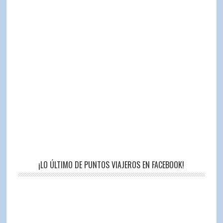
¡LO ÚLTIMO DE PUNTOS VIAJEROS EN FACEBOOK!