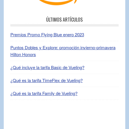
ÚLTIMOS ARTÍCULOS
Premios Promo Flying Blue enero 2023
Puntos Dobles y Explore: promoción invierno-primavera
Hilton Honors
¿Qué incluye la tarifa Basic de Vueling?
¿Qué es la tarifa TimeFlex de Vueling?
¿Qué es la tarifa Family de Vueling?