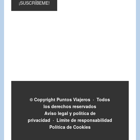
© Copyright
Puntos Viajeros
·
Todos
los derechos reservados
Aviso legal y política de
privacidad
·
Límite de responsabilidad
Política de Cookies